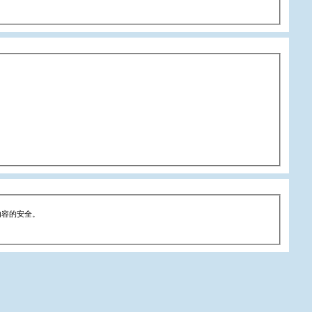
内容的安全。