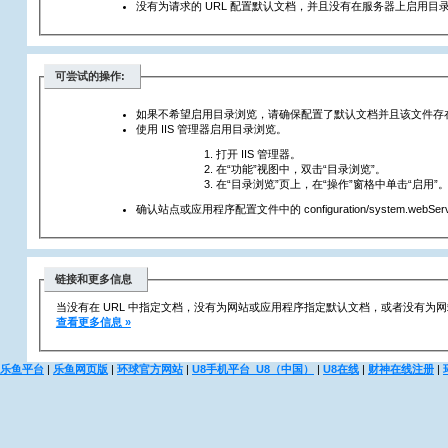
没有为请求的 URL 配置默认文档，并且没有在服务器上启用目
可尝试的操作:
如果不希望启用目录浏览，请确保配置了默认文档并且该文件存
使用 IIS 管理器启用目录浏览。
打开 IIS 管理器。
在“功能”视图中，双击“目录浏览”。
在“目录浏览”页上，在“操作”窗格中单击“启用”
确认站点或应用程序配置文件中的 configuration/system.webServer
链接和更多信息
当没有在 URL 中指定文档，没有为网站或应用程序指定默认文档，或者没有
查看更多信息 »
乐鱼平台
|
乐鱼网页版
|
环球官方网站
|
U8手机平台_U8（中国）
|
U8在线
|
财神在线注册
|