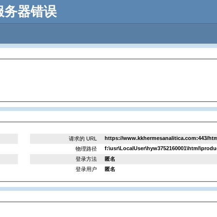
的服务器错误
https://www.kkhermesanalitica.com:443/htm
请求的 URL
f:\usr\LocalUser\hyw3752160001\html\produc
物理路径
登录方法
匿名
登录用户
匿名