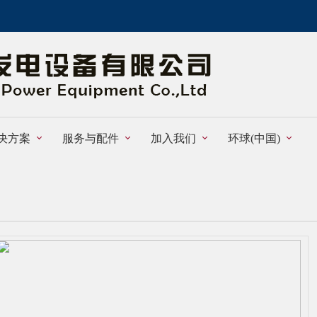
决方案
服务与配件
加入我们
环球(中国)