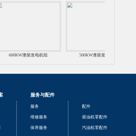
600KW潍柴发电机组
500KW潍柴发电机组
案
服务与配件
服务
配件
维修服务
柴油机零配件
用
保养服务
汽油机零配件