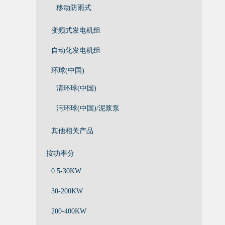
移动防雨式
变频式发电机组
自动化发电机组
环球(中国)
清环球(中国)
污环球(中国)/泥浆泵
其他相关产品
按功率分
0.5-30KW
30-200KW
200-400KW