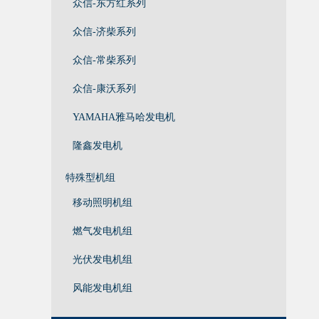
众信-东方红系列
众信-济柴系列
众信-常柴系列
众信-康沃系列
YAMAHA雅马哈发电机
隆鑫发电机
特殊型机组
移动照明机组
燃气发电机组
光伏发电机组
风能发电机组