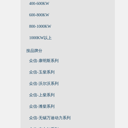
400-600KW
600-800KW
800-1000KW
1000KW以上
按品牌分
众信-康明斯系列
众信-玉柴系列
众信-沃尔沃系列
众信-上柴系列
众信-潍柴系列
众信-无锡万迪动力系列