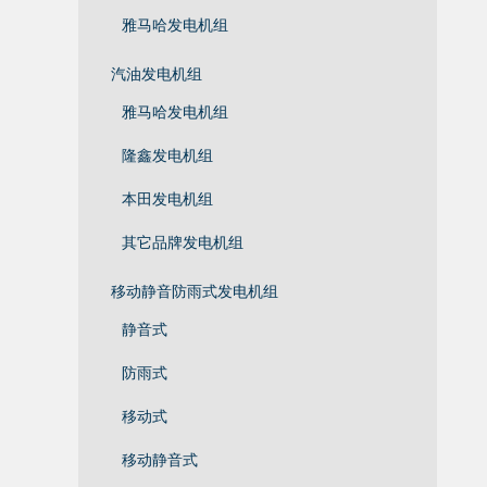
雅马哈发电机组
汽油发电机组
雅马哈发电机组
隆鑫发电机组
本田发电机组
其它品牌发电机组
移动静音防雨式发电机组
静音式
防雨式
移动式
移动静音式