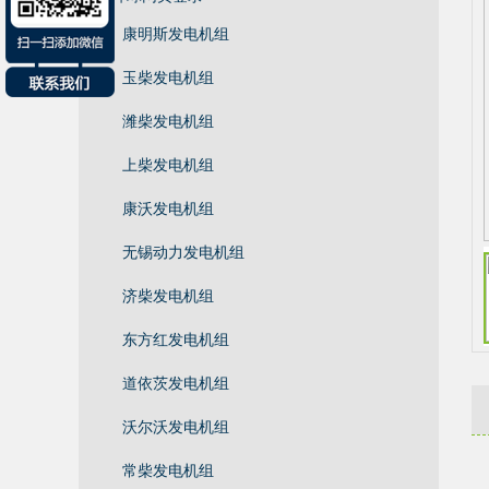
康明斯发电机组
玉柴发电机组
潍柴发电机组
上柴发电机组
康沃发电机组
无锡动力发电机组
济柴发电机组
东方红发电机组
道依茨发电机组
沃尔沃发电机组
常柴发电机组