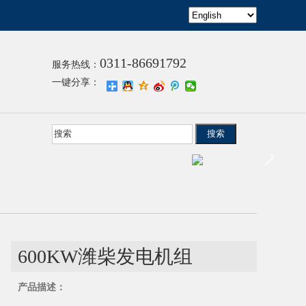
0311-86691792
服务热线：
一键分享：
600KW潍柴发电机组
产品描述：